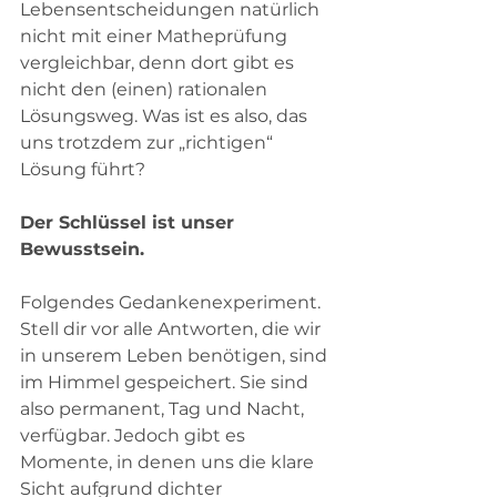
Lebensentscheidungen natürlich 
nicht mit einer Matheprüfung 
vergleichbar, denn dort gibt es 
nicht den (einen) rationalen 
Lösungsweg. Was ist es also, das 
uns trotzdem zur „richtigen“ 
Lösung führt?
Der Schlüssel ist unser 
Bewusstsein. 
Folgendes Gedankenexperiment. 
Stell dir vor alle Antworten, die wir 
in unserem Leben benötigen, sind 
im Himmel gespeichert. Sie sind 
also permanent, Tag und Nacht, 
verfügbar. Jedoch gibt es 
Momente, in denen uns die klare 
Sicht aufgrund dichter 