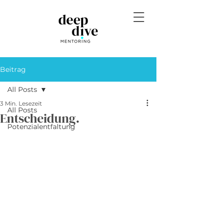
Beitrag
All Posts
3 Min. Lesezeit
All Posts
Entscheidung.
Potenzialentfaltung