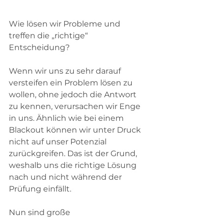
Wie lösen wir Probleme und 
treffen die „richtige“ 
Entscheidung?
Wenn wir uns zu sehr darauf 
versteifen ein Problem lösen zu 
wollen, ohne jedoch die Antwort 
zu kennen, verursachen wir Enge 
in uns. Ähnlich wie bei einem 
Blackout können wir unter Druck 
nicht auf unser Potenzial 
zurückgreifen. Das ist der Grund, 
weshalb uns die richtige Lösung 
nach und nicht während der 
Prüfung einfällt. 
Nun sind große 