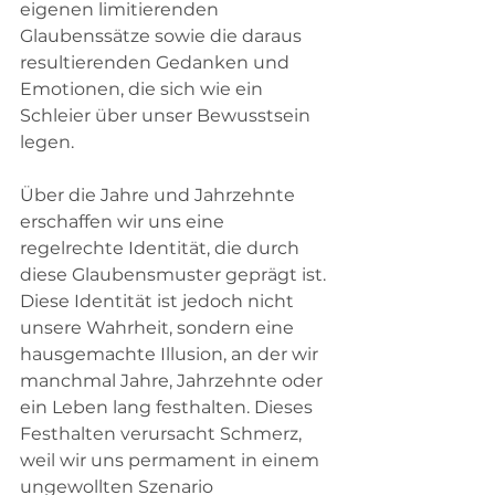
eigenen limitierenden 
Glaubenssätze sowie die daraus 
resultierenden Gedanken und 
Emotionen, die sich wie ein 
Schleier über unser Bewusstsein 
legen. 
Über die Jahre und Jahrzehnte 
erschaffen wir uns eine 
regelrechte Identität, die durch 
diese Glaubensmuster geprägt ist. 
Diese Identität ist jedoch nicht 
unsere Wahrheit, sondern eine 
hausgemachte Illusion, an der wir 
manchmal Jahre, Jahrzehnte oder 
ein Leben lang festhalten. Dieses 
Festhalten verursacht Schmerz, 
weil wir uns permament in einem 
ungewollten Szenario 