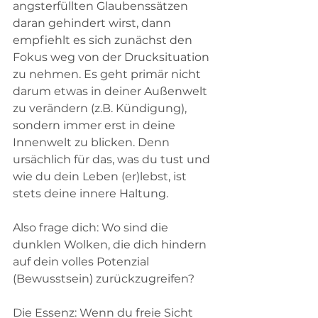
angsterfüllten Glaubenssätzen 
daran gehindert wirst, dann 
empfiehlt es sich zunächst den 
Fokus weg von der Drucksituation 
zu nehmen. Es geht primär nicht 
darum etwas in deiner Außenwelt 
zu verändern (z.B. Kündigung), 
sondern immer erst in deine 
Innenwelt zu blicken. Denn 
ursächlich für das, was du tust und 
wie du dein Leben (er)lebst, ist 
stets deine innere Haltung.
Also frage dich: Wo sind die 
dunklen Wolken, die dich hindern 
auf dein volles Potenzial 
(Bewusstsein) zurückzugreifen?
Die Essenz: Wenn du freie Sicht 