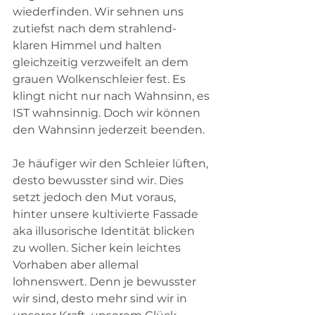
wiederfinden. Wir sehnen uns 
zutiefst nach dem strahlend-
klaren Himmel und halten 
gleichzeitig verzweifelt an dem 
grauen Wolkenschleier fest. Es 
klingt nicht nur nach Wahnsinn, es 
IST wahnsinnig. Doch wir können 
den Wahnsinn jederzeit beenden.
Je häufiger wir den Schleier lüften, 
desto bewusster sind wir. Dies 
setzt jedoch den Mut voraus, 
hinter unsere kultivierte Fassade 
aka illusorische Identität blicken 
zu wollen. Sicher kein leichtes 
Vorhaben aber allemal 
lohnenswert. Denn je bewusster 
wir sind, desto mehr sind wir in 