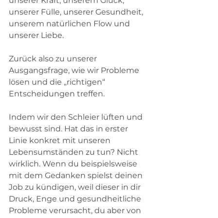
unserer Kraft, unserem Glück, 
unserer Fülle, unserer Gesundheit, 
unserem natürlichen Flow und 
unserer Liebe.
Zurück also zu unserer 
Ausgangsfrage, wie wir Probleme 
lösen und die „richtigen“ 
Entscheidungen treffen. 
Indem wir den Schleier lüften und 
bewusst sind. Hat das in erster 
Linie konkret mit unseren 
Lebensumständen zu tun? Nicht 
wirklich. Wenn du beispielsweise 
mit dem Gedanken spielst deinen 
Job zu kündigen, weil dieser in dir 
Druck, Enge und gesundheitliche 
Probleme verursacht, du aber von 