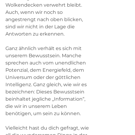
Wolkendecken verwehrt bleibt. 
Auch, wenn wir noch so 
angestrengt nach oben blicken, 
sind wir nicht in der Lage die 
Antworten zu erkennen.
Ganz ähnlich verhält es sich mit 
unserem Bewusstsein. Manche 
sprechen auch vom unendlichen 
Potenzial, dem Energiefeld, dem 
Universum oder der göttlichen 
Intelligenz. Ganz gleich, wie wir es 
bezeichnen: Dieses Bewusstsein 
beinhaltet jegliche „Information“, 
die wir in unserem Leben 
benötigen, um sein zu können.
Vielleicht hast du dich gefragt, wie 