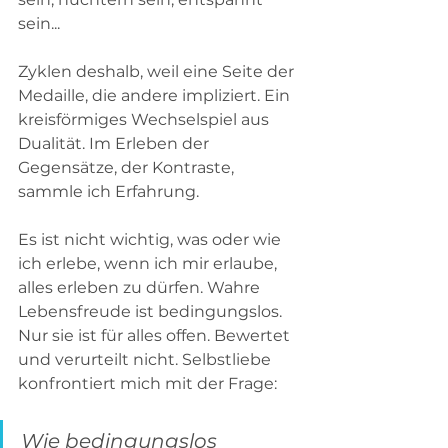
sein...    
Zyklen deshalb, weil eine Seite der 
Medaille, die andere impliziert. Ein 
kreisförmiges Wechselspiel aus 
Dualität. Im Erleben der 
Gegensätze, der Kontraste, 
sammle ich Erfahrung.    
Es ist nicht wichtig, was oder wie 
ich erlebe, wenn ich mir erlaube, 
alles erleben zu dürfen. Wahre 
Lebensfreude ist bedingungslos. 
Nur sie ist für alles offen. Bewertet 
und verurteilt nicht. Selbstliebe 
konfrontiert mich mit der Frage: 
Wie bedingungslos 