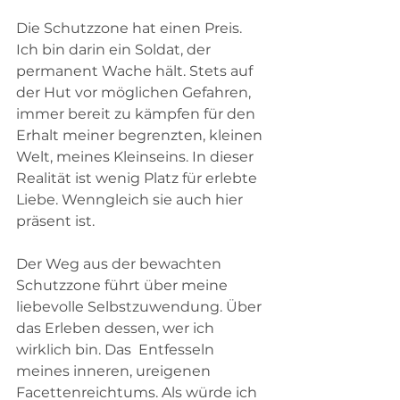
Die Schutzzone hat einen Preis. 
Ich bin darin ein Soldat, der 
permanent Wache hält. Stets auf 
der Hut vor möglichen Gefahren, 
immer bereit zu kämpfen für den 
Erhalt meiner begrenzten, kleinen 
Welt, meines Kleinseins. In dieser 
Realität ist wenig Platz für erlebte 
Liebe. Wenngleich sie auch hier 
präsent ist.   
Der Weg aus der bewachten 
Schutzzone führt über meine 
liebevolle Selbstzuwendung. Über 
das Erleben dessen, wer ich 
wirklich bin. Das  Entfesseln 
meines inneren, ureigenen 
Facettenreichtums. Als würde ich 