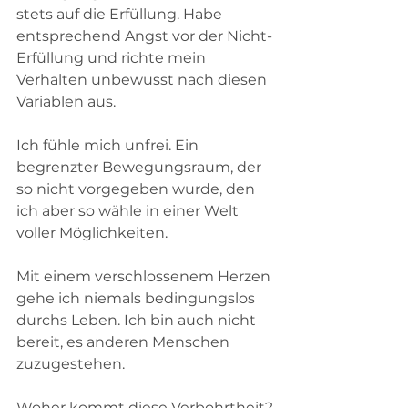
stets auf die Erfüllung. Habe 
entsprechend Angst vor der Nicht-
Erfüllung und richte mein 
Verhalten unbewusst nach diesen 
Variablen aus.
Ich fühle mich unfrei. Ein 
begrenzter Bewegungsraum, der 
so nicht vorgegeben wurde, den 
ich aber so wähle in einer Welt 
voller Möglichkeiten.
Mit einem verschlossenem Herzen 
gehe ich niemals bedingungslos  
durchs Leben. Ich bin auch nicht 
bereit, es anderen Menschen 
zuzugestehen.    
Woher kommt diese Verbohrtheit?