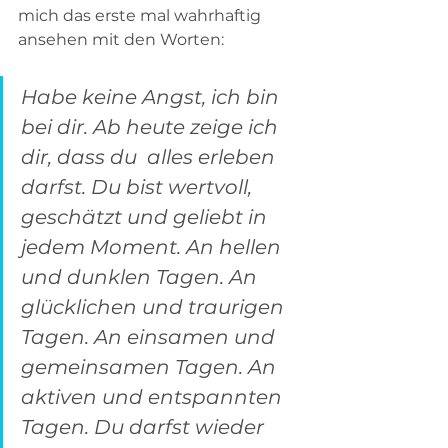
mich das erste mal wahrhaftig 
ansehen mit den Worten:    
Habe keine Angst, ich bin 
bei dir. Ab heute zeige ich 
dir, dass du  alles erleben 
darfst. Du bist wertvoll, 
geschätzt und geliebt in 
jedem Moment. An hellen 
und dunklen Tagen. An 
glücklichen und traurigen 
Tagen. An einsamen und 
gemeinsamen Tagen. An 
aktiven und entspannten 
Tagen. Du darfst wieder 