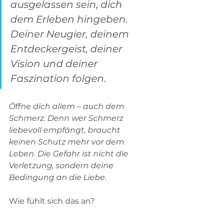
ausgelassen sein, dich 
dem Erleben hingeben. 
Deiner Neugier, deinem 
Entdeckergeist, deiner 
Vision und deiner 
Faszination folgen.    
Öffne dich allem – auch dem 
Schmerz. Denn wer Schmerz 
liebevoll empfängt, braucht 
keinen Schutz mehr vor dem 
Leben. Die Gefahr ist nicht die 
Verletzung, sondern deine 
Bedingung an die Liebe.
Wie fühlt sich das an?    