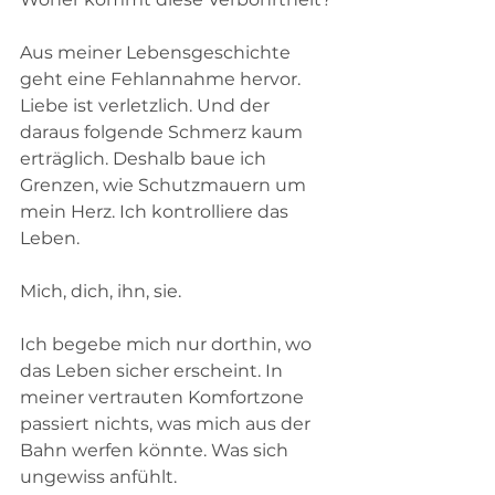
Aus meiner Lebensgeschichte 
geht eine Fehlannahme hervor. 
Liebe ist verletzlich. Und der 
daraus folgende Schmerz kaum 
erträglich. Deshalb baue ich 
Grenzen, wie Schutzmauern um 
mein Herz. Ich kontrolliere das 
Leben. 
Mich, dich, ihn, sie.
Ich begebe mich nur dorthin, wo 
das Leben sicher erscheint. In 
meiner vertrauten Komfortzone 
passiert nichts, was mich aus der 
Bahn werfen könnte. Was sich 
ungewiss anfühlt.