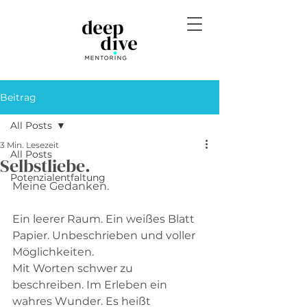
Beitrag
All Posts
3 Min. Lesezeit
All Posts
Selbstliebe.
Potenzialentfaltung
Meine Gedanken.    
Ein leerer Raum. Ein weißes Blatt 
Papier. Unbeschrieben und voller 
Möglichkeiten.   
Mit Worten schwer zu 
beschreiben. Im Erleben ein 
wahres Wunder. Es heißt 