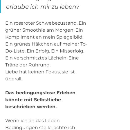
erlaube ich mir zu leben?
Ein rosaroter Schwebezustand. Ein 
grüner Smoothie am Morgen. Ein  
Kompliment an mein Spiegelbild. 
Ein grünes Häkchen auf meiner To-
Do-Liste. Ein Erfolg. Ein Misserfolg. 
Ein verschmitztes Lächeln. Eine 
Träne der Rührung.   
Liebe hat keinen Fokus, sie ist 
überall. 
Das bedingungslose Erleben 
könnte mit Selbstliebe 
beschrieben werden.
Wenn ich an das Leben 
Bedingungen stelle, achte ich 